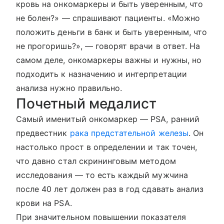
кровь на онкомаркеры и быть уверенным, что
не болен?» — спрашивают пациенты. «Можно
положить деньги в банк и быть уверенным, что
не прогоришь?», — говорят врачи в ответ. На
самом деле, онкомаркеры важны и нужны, но
подходить к назначению и интерпретации
анализа нужно правильно.
Почетный медалист
Самый именитый онкомаркер — PSA, ранний
предвестник
рака предстательной железы
. Он
настолько прост в определении и так точен,
что давно стал скрининговым методом
исследования — то есть каждый мужчина
после 40 лет должен раз в год сдавать анализ
крови на PSA.
При значительном повышении показателя