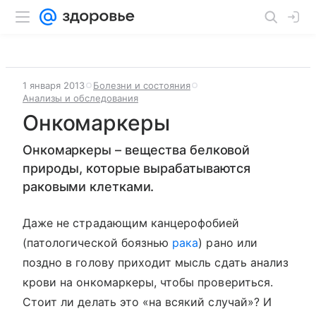
1 января 2013
Болезни и состояния
Анализы и обследования
Онкомаркеры
Онкомаркеры – вещества белковой
природы, которые вырабатываются
раковыми клетками.
Даже не страдающим канцерофобией
(патологической боязнью
рака
) рано или
поздно в голову приходит мысль сдать анализ
крови на онкомаркеры, чтобы провериться.
Стоит ли делать это «на всякий случай»? И