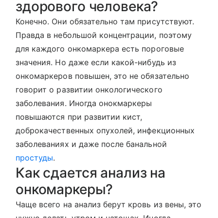
здорового человека?
Конечно. Они обязательно там присутствуют.
Правда в небольшой концентрации, поэтому
для каждого онкомаркера есть пороговые
значения. Но даже если какой-нибудь из
онкомаркеров повышен, это не обязательно
говорит о развитии онкологического
заболевания. Иногда онокмаркеры
повышаются при развитии кист,
доброкачественных опухолей, инфекционных
заболеваниях и даже после банальной
простуды
.
Как сдается анализ на
онкомаркеры?
Чаще всего на анализ берут кровь из вены, это