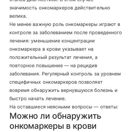
значимость онкомаркеров действительно
велика.
Не менее важную роль онкомаркеры играют в
контроле за заболеванием после проведенного
лечения: уменьшение концентрации
онкомаркера в крови указывает на
положительный результат лечения, а
повторное повышение — на рецидив
заболевания. Регулярный контроль за уровнем
специфичных онкомаркеров позволяет
вовремя обнаружить вернувшуюся болезнь и
быстро начать лечение.
На оставшиеся неясными вопросы — ответы:
Можно ли обнаружить
онкомаркеры в крови