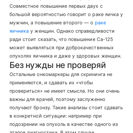
Совместное повышение первых двух с
большой вероятностью говорит о раке яичка у
мужчин, а повышение второго — о
раке
яичника
у женщин. Однако справедливости
ради стоит сказать, что повышение Cа-125
может выявляться при доброкачественных
опухолях яичника и даже у здоровых женщин.
Без нужды не проверяй
Остальные онкомаркеры для скрининга не
применяются, и сдавать их «чтобы
провериться» не имеет смысла. Но они очень
важны для врачей, поэтому заслуженно
получают бронзу. Такие анализы стоит сдавать
в конкретной ситуации: например при
подозрении на опухоль в качестве одного из
этапов диагностики. В этом случае