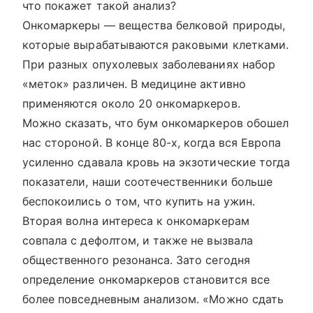
что покажет такой анализ?
Онкомаркеры — вещества белковой природы,
которые вырабатываются раковыми клетками.
При разных опухолевых заболеваниях набор
«меток» различен. В медицине активно
применяются около 20 онкомаркеров.
Можно сказать, что бум онкомаркеров обошел
нас стороной. В конце 80-х, когда вся Европа
усиленно сдавала кровь на экзотические тогда
показатели, наши соотечественники больше
беспокоились о том, что купить на ужин.
Вторая волна интереса к онкомаркерам
совпала с дефолтом, и также не вызвала
общественного резонанса. Зато сегодня
определение онкомаркеров становится все
более повседневным анализом. «Можно сдать