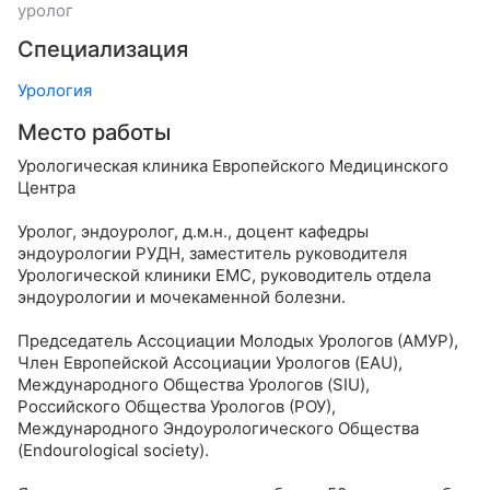
уролог
Специализация
Урология
Место работы
Урологическая клиника Европейского Медицинского
Центра
Уролог, эндоуролог, д.м.н., доцент кафедры
эндоурологии РУДН, заместитель руководителя
Урологической клиники ЕМС, руководитель отдела
эндоурологии и мочекаменной болезни.
Председатель Ассоциации Молодых Урологов (АМУР),
Член Европейской Ассоциации Урологов (EAU),
Международного Общества Урологов (SIU),
Российского Общества Урологов (РОУ),
Международного Эндоурологического Общества
(Endourological society).