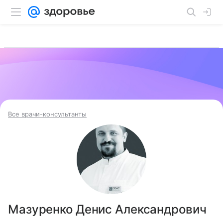
Все врачи-консультанты
Мазуренко Денис Александрович