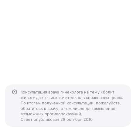
Консультация врача гинеколога на тему «болит
живот» дается исключительно в справочных целях.
По итогам полученной консультации, пожалуйста,
обратитесь к врачу, в том числе для выявления
возможных противопоказаний.
Ответ опубликован 28 октября 2010