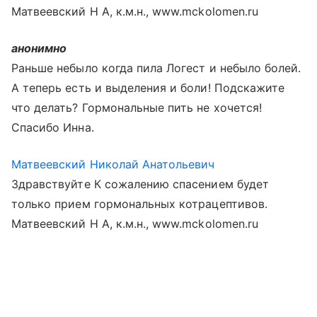
Матвеевский Н А, к.м.н., www.mckolomen.ru
анонимно
Раньше небыло когда пила Логест и небыло болей.
А теперь есть и выделения и боли! Подскажите
что делать? Гормональные пить не хочется!
Спасибо Инна.
Матвеевский Николай Анатольевич
Здравствуйте К сожалению спасением будет
только прием гормональных котрацептивов.
Матвеевский Н А, к.м.н., www.mckolomen.ru