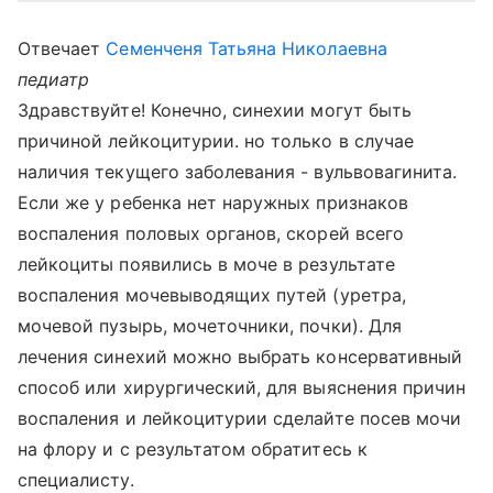
Отвечает
Семенченя Татьяна Николаевна
педиатр
Здравствуйте! Конечно, синехии могут быть
причиной лейкоцитурии. но только в случае
наличия текущего заболевания - вульвовагинита.
Если же у ребенка нет наружных признаков
воспаления половых органов, скорей всего
лейкоциты появились в моче в результате
воспаления мочевыводящих путей (уретра,
мочевой пузырь, мочеточники, почки). Для
лечения синехий можно выбрать консервативный
способ или хирургический, для выяснения причин
воспаления и лейкоцитурии сделайте посев мочи
на флору и с результатом обратитесь к
специалисту.