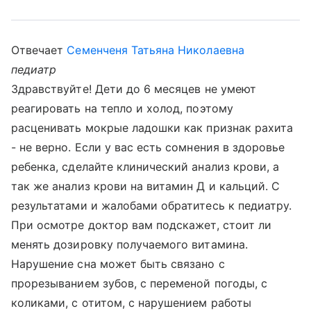
Отвечает
Семенченя Татьяна Николаевна
педиатр
Здравствуйте! Дети до 6 месяцев не умеют
реагировать на тепло и холод, поэтому
расценивать мокрые ладошки как признак рахита
- не верно. Если у вас есть сомнения в здоровье
ребенка, сделайте клинический анализ крови, а
так же анализ крови на витамин Д и кальций. С
результатами и жалобами обратитесь к педиатру.
При осмотре доктор вам подскажет, стоит ли
менять дозировку получаемого витамина.
Нарушение сна может быть связано с
прорезыванием зубов, с переменой погоды, с
коликами, с отитом, с нарушением работы