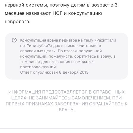
нервной системы, поэтому детям в возрасте 3
месяцев назначают НСГ и консультацию
невролога.
Консультация врача педиатра на тему «Рахит?али
нет?или зубки?» дается исключительно в
справочных целях. По итогам полученной
консультации, пожалуйста, обратитесь к врачу, в
том числе для выявления возможных
противопоказаний.
Ответ опубликован 8 декабря 2013
ИНФОРМАЦИЯ ПРЕДОСТАВЛЯЕТСЯ В СПРАВОЧНЫХ
ЦЕЛЯХ. НЕ ЗАНИМАЙТЕСЬ САМОЛЕЧЕНИЕМ. ПРИ
ПЕРВЫХ ПРИЗНАКАХ ЗАБОЛЕВАНИЯ ОБРАЩАЙТЕСЬ К
ВРАЧУ.