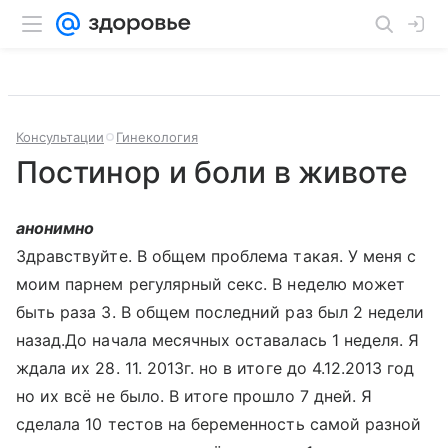
Консультации
Гинекология
Постинор и боли в животе
анонимно
Здравствуйте. В общем проблема такая. У меня с
моим парнем регулярный секс. В неделю может
быть раза 3. В общем последний раз был 2 недели
назад.До начала месячных оставалась 1 неделя. Я
ждала их 28. 11. 2013г. но в итоге до 4.12.2013 год
но их всё не было. В итоге прошло 7 дней. Я
сделала 10 тестов на беременность самой разной