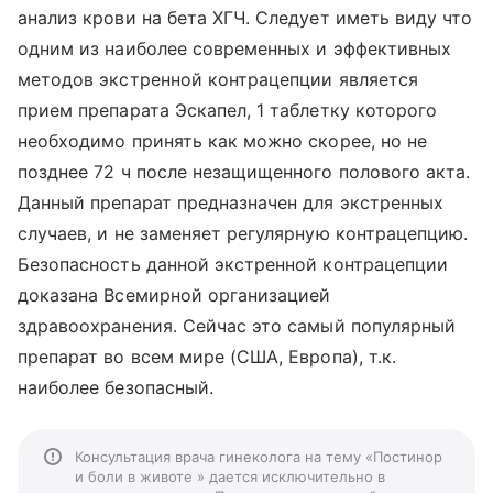
анализ крови на бета ХГЧ. Следует иметь виду что
одним из наиболее современных и эффективных
методов экстренной контрацепции является
прием препарата Эскапел, 1 таблетку которого
необходимо принять как можно скорее, но не
позднее 72 ч после незащищенного полового акта.
Данный препарат предназначен для экстренных
случаев, и не заменяет регулярную контрацепцию.
Безопасность данной экстренной контрацепции
доказана Всемирной организацией
здравоохранения. Сейчас это самый популярный
препарат во всем мире (США, Европа), т.к.
наиболее безопасный.
Консультация врача гинеколога на тему «Постинор
и боли в животе » дается исключительно в