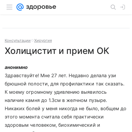
Консультации
Хирургия
Холицистит и прием ОК
анонимно
Здравствуйте! Мне 27 лет. Недавно делала узи
брюшной полости, для профилактики так сказать.
К моему огромному удивлению выявилось
наличие камня до 1.3см в желчном пузыре.
Никаких болей у меня никогда не было, вобщем до
этого момента считала себя практически
здоровым человеком, биохимический и