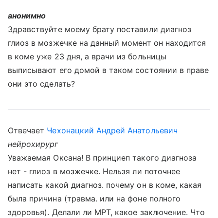
анонимно
Здравствуйте моему брату поставили диагноз
глиоз в мозжечке на данный момент он находится
в коме уже 23 дня, а врачи из больницы
выписывают его домой в таком состоянии в праве
они это сделать?
Отвечает
Чехонацкий Андрей Анатольевич
нейрохирург
Уважаемая Оксана! В принциеп такого диагноза
нет - глиоз в мозжечке. Нельзя ли поточнее
написать какой диагноз. почему он в коме, какая
была причина (травма. или на фоне полного
здоровья). Делали ли МРТ, какое заключение. Что