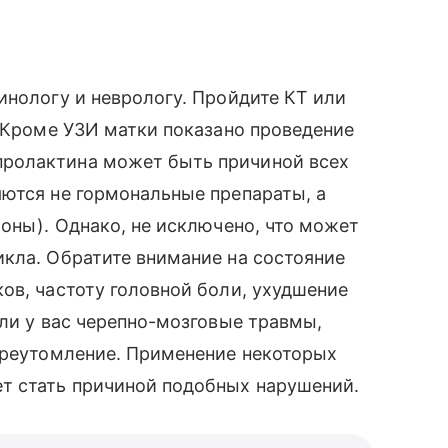
инологу и неврологу. Пройдите КТ или
. Кроме УЗИ матки показано проведение
ролактина может быть причиной всех
ются не гормональные препараты, а
моны). Однако, не исключено, что может
кла. Обратите внимание на состояние
ов, частоту головной боли, ухудшение
 ли у вас черепно-мозговые травмы,
переутомление. Применение некоторых
т стать причиной подобных нарушений.