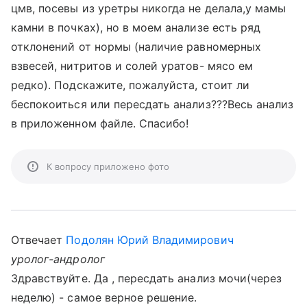
цмв, посевы из уретры никогда не делала,у мамы
камни в почках), но в моем анализе есть ряд
отклонений от нормы (наличие равномерных
взвесей, нитритов и солей уратов- мясо ем
редко). Подскажите, пожалуйста, стоит ли
беспокоиться или пересдать анализ???Весь анализ
в приложенном файле. Спасибо!
К вопросу приложено фото
Отвечает
Подолян Юрий Владимирович
уролог-андролог
Здравствуйте. Да , пересдать анализ мочи(через
неделю) - самое верное решение.