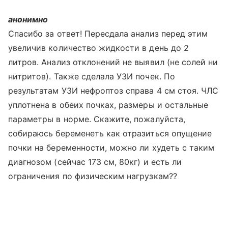
анонимно
Спасибо за ответ! Пересдала анализ перед этим
увеличив количество жидкости в день до 2
литров. Анализ отклонений не выявил (не солей ни
нитритов). Также сделала УЗИ почек. По
результатам УЗИ нефроптоз справа 4 см стоя. ЧЛС
уплотнена в обеих почках, размеры и остальные
параметры в норме. Скажите, пожалуйста,
собираюсь беременеть как отразиться опущение
почки на беременности, можно ли худеть с таким
диагнозом (сейчас 173 см, 80кг) и есть ли
ограничения по физическим нагрузкам??