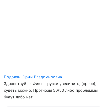
Подолян Юрий Владимирович
Здравствуйте! Физ нагрузки увеличить, (пресс),
худеть можно. Прогнозы 50/50 либо проблеммы
будут либо нет.