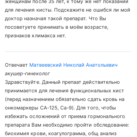
женщинам после 35 лет, к тому же нет показаний
для лечения кисты. Подскажите не ошибся ли мой
доктор назначая такой препарат. Что Вы
посоветуете принимать в моём возрасте,
признаков климакса нет.
Отвечает
Матвеевский Николай Анатольевич
акушер-гинеколог
Здравствуйте. Данный препаат действительно
принимается для лечения функциональных кист
(перед назначением обязательно сдать кровь на
онкомаркеры СА-125, Са-9). Для того, чтобы
избежать осложнений от приема гормонального
препарата Вам необходимо пройти обследование:
биохимия крови, коагулограмма, общ анализ