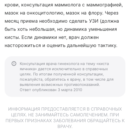
крови, консультация маммолога с маммографией,
мазок на онкоцитологию, мазок на флору. Через
месяц приема необходимо сделать УЗИ (должна
быть хоть небольшая, но динамика уменьшения
кисты. Если динамики нет, врач должен
насторожиться и оценить дальнейшую тактику.
Консультация врача гинеколога на тему «киста
яичника» дается исключительно в справочных
целях. По итогам полученной консультации,
пожалуйста, обратитесь к врачу, в том числе для
выявления возможных противопоказаний.
Ответ опубликован 3 марта 2010
ИНФОРМАЦИЯ ПРЕДОСТАВЛЯЕТСЯ В СПРАВОЧНЫХ
ЦЕЛЯХ. НЕ ЗАНИМАЙТЕСЬ САМОЛЕЧЕНИЕМ. ПРИ
ПЕРВЫХ ПРИЗНАКАХ ЗАБОЛЕВАНИЯ ОБРАЩАЙТЕСЬ К
ВРАЧУ.