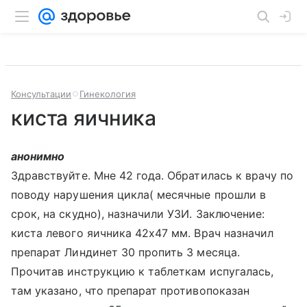
Консультации
Гинекология
киста яичника
анонимно
Здравствуйте. Мне 42 года. Обратилась к врачу по
поводу нарушения цикла( месячные прошли в
срок, на скудно), назначили УЗИ. Заключение:
киста левого яичника 42х47 мм. Врач назначил
препарат Линдинет 30 пропить 3 месяца.
Прочитав инструкцию к таблеткам испугалась,
там указано, что препарат противопоказан