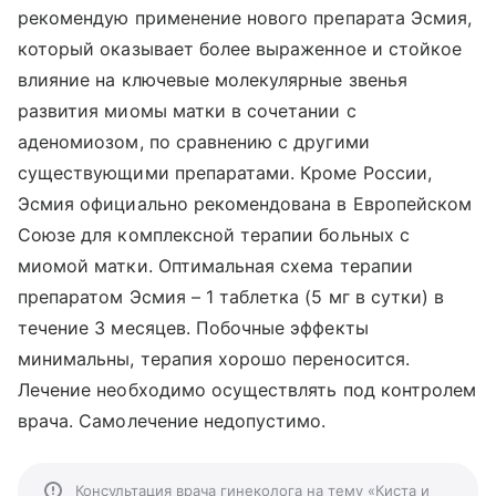
рекомендую применение нового препарата Эсмия,
который оказывает более выраженное и стойкое
влияние на ключевые молекулярные звенья
развития миомы матки в сочетании с
аденомиозом, по сравнению с другими
существующими препаратами. Кроме России,
Эсмия официально рекомендована в Европейском
Союзе для комплексной терапии больных с
миомой матки. Оптимальная схема терапии
препаратом Эсмия – 1 таблетка (5 мг в сутки) в
течение 3 месяцев. Побочные эффекты
минимальны, терапия хорошо переносится.
Лечение необходимо осуществлять под контролем
врача. Самолечение недопустимо.
Консультация врача гинеколога на тему «Киста и