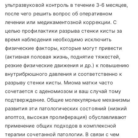
ультразвуковой контроль в течение 3-6 месяцев,
после чего решить вопрос об оперативном
лечении или медикаментозной коррекции. С
целью профилактики разрыва стенки кисты за
время наблюдения необходимо исключить
физические факторы, которые могут привести
(активная половая жизнь, поднятие тяжестей,
резкие физические движения и др.) к повышению
внутрибрюшного давления и соответственно к
разрыву стенки кисты. Миома матки часто
сочетается с аденомиозом и ваш случай тому
подтверждение. Общие молекулярные механизмы
развития эти патологических состояний (низкий
апоптоз, высокая пролиферация) обуславливают
применение общих подходов в комплексной
терапии сочетанной патологии. В связи с чем