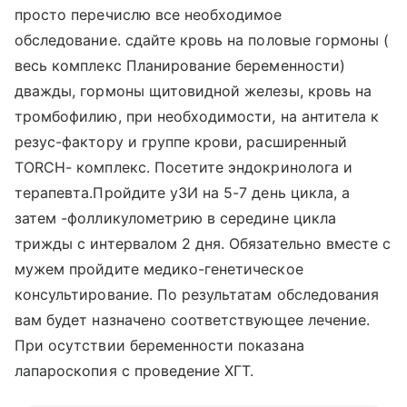
просто перечислю все необходимое
обследование. сдайте кровь на половые гормоны (
весь комплекс Планирование беременности)
дважды, гормоны щитовидной железы, кровь на
тромбофилию, при необходимости, на антитела к
резус-фактору и группе крови, расширенный
TORCH- комплекс. Посетите эндокринолога и
терапевта.Пройдите уЗИ на 5-7 день цикла, а
затем -фолликулометрию в середине цикла
трижды с интервалом 2 дня. Обязательно вместе с
мужем пройдите медико-генетическое
консультирование. По результатам обследования
вам будет назначено соответствующее лечение.
При осутствии беременности показана
лапароскопия с проведение ХГТ.