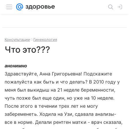
Консультации
Гинекология
Что это???
анонимно
Здравствуйте, Анна Григорьевна! Подскажите
пожалуйста как быть и что делать? В 2010 году у
меня был выкидыш на 21 неделе беременности,
чуть позже был еще один, но уже на 10 неделе.
После этого в течении трех лет не могу
забеременеть. Ходила на Узи, сдавала анализы-
все в норме. Делали рентген матки - врач сказала,