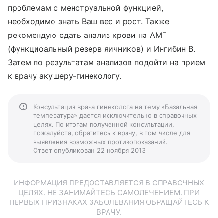
проблемам с менструальной функцией,
необходимо знать Ваш вес и рост. Также
рекомендую сдать анализ крови на АМГ
(функциоальный резерв яичников) и Ингибин В.
Затем по результатам анализов подойти на прием
к врачу акушеру-гинекологу.
Консультация врача гинеколога на тему «Базальная
температура» дается исключительно в справочных
целях. По итогам полученной консультации,
пожалуйста, обратитесь к врачу, в том числе для
выявления возможных противопоказаний.
Ответ опубликован 22 ноября 2013
ИНФОРМАЦИЯ ПРЕДОСТАВЛЯЕТСЯ В СПРАВОЧНЫХ
ЦЕЛЯХ. НЕ ЗАНИМАЙТЕСЬ САМОЛЕЧЕНИЕМ. ПРИ
ПЕРВЫХ ПРИЗНАКАХ ЗАБОЛЕВАНИЯ ОБРАЩАЙТЕСЬ К
ВРАЧУ.