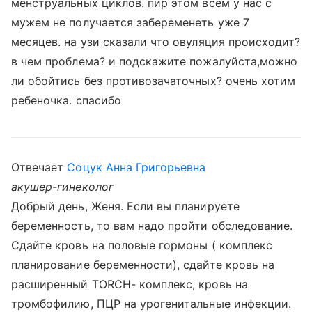
менструальных циклов. пир этом всем у нас с
мужем не получается забеременеть уже 7
месяцев. на узи сказали что овуляция происходит?
в чем проблема? и подскажите пожалуйста,можно
ли обойтись без противозачаточных? очень хотим
ребеночка. спасибо
Отвечает
Соцук Анна Григорьевна
акушер-гинеколог
Добрый день, Женя. Если вы планируете
беременность, то вам надо пройти обследование.
Сдайте кровь на половые гормоны ( комплекс
планирование беременности), сдайте кровь на
расширенный TORCH- комплекс, кровь на
тромбофилию, ПЦР на урогенитальные инфекции.