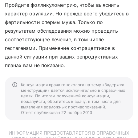
Пройдите фолликулометрию, чтобы выяснить
характер овуляции. Но прежде всего убедитесь в
фертильности спермы мужа. Только по
результатам обследования можно проводить
соответствующее лечение, в том числе
гестагенами. Применение контрацептивов в
данной ситуации при ваших репродуктивных
планах вам не показано.
Консультация врача гинеколога на тему «Задержка
менструаций» дается исключительно в справочных
целях. По итогам полученной консультации,
пожалуйста, обратитесь к врачу, в том числе для
выявления возможных противопоказаний.
Ответ опубликован 22 ноября 2013
ИНФОРМАЦИЯ ПРЕДОСТАВЛЯЕТСЯ В СПРАВОЧНЫХ