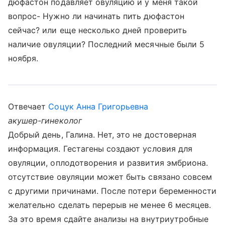
дюфастон подавляет овуляцию и у меня такой
вопрос- Нужно ли начинать пить дюфастон
сейчас? или еще несколько дней проверить
наличие овуляции? Последний месячные были 5
ноября.
Отвечает
Соцук Анна Григорьевна
акушер-гинеколог
Добрый день, Галина. Нет, это не достоверная
информация. Гестагены создают условия для
овуляции, оплодотворения и развития эмбриона.
отсутствие овуляции может быть связано совсем
с другими причинами. После потери беременности
желательно сделать перерыв не менее 6 месяцев.
За это время сдайте анализы на внутриутробные