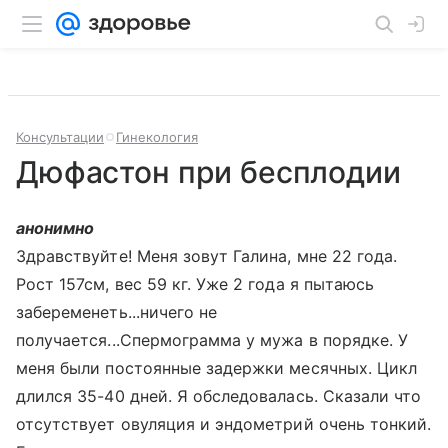
Консультации
Гинекология
Дюфастон при бесплодии
анонимно
Здравствуйте! Меня зовут Галина, мне 22 года.
Рост 157см, вес 59 кг. Уже 2 года я пытаюсь
забеременеть...ничего не
получается...Спермограмма у мужа в порядке. У
меня были постоянные задержки месячных. Цикл
длился 35-40 дней. Я обследовалась. Сказали что
отсутствует овуляция и эндометрий очень тонкий.