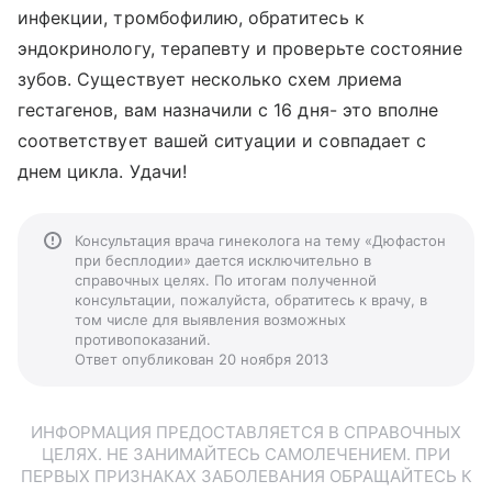
инфекции, тромбофилию, обратитесь к
эндокринологу, терапевту и проверьте состояние
зубов. Существует несколько схем лриема
гестагенов, вам назначили с 16 дня- это вполне
соответствует вашей ситуации и совпадает с
днем цикла. Удачи!
Консультация врача гинеколога на тему «Дюфастон
при бесплодии» дается исключительно в
справочных целях. По итогам полученной
консультации, пожалуйста, обратитесь к врачу, в
том числе для выявления возможных
противопоказаний.
Ответ опубликован 20 ноября 2013
ИНФОРМАЦИЯ ПРЕДОСТАВЛЯЕТСЯ В СПРАВОЧНЫХ
ЦЕЛЯХ. НЕ ЗАНИМАЙТЕСЬ САМОЛЕЧЕНИЕМ. ПРИ
ПЕРВЫХ ПРИЗНАКАХ ЗАБОЛЕВАНИЯ ОБРАЩАЙТЕСЬ К