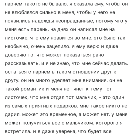
парнем такого не бывало. я сказала ему, чтобы он
не влюблялся сильно в меня, чтобы у него не
появились надежды неоправданные, потому что у
меня есть парень. на днях он написал мне на
листочке, что ему нравится во мне. это было так
необычно, очень зацепило. я ему верю и даже
доверяю то, что может показаться рано
рассказывать. и я не знаю, что мне сейчас делать.
остаться с парнем в таком отношении друг к
другу. он не много уделяет мне внимания. он не
такой романтик и меня не тянет к тему тот
листочек, что мне отдал тот мальчик, - это один
из самых приятных подарков. мне такое никто не
дарил. может это временное, а может нет. у меня
может получиться все с мальчиком, которого я
встретила. и я даже уверена, что будет все