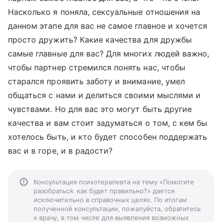
Насколько я поняла, сексуальные отношения на
данном этапе для вас не самое главное и хочется
просто дружить? Какие качества для дружбы
самые главные для вас? Для многих людей важно,
чтобы партнер стремился понять нас, чтобы
старался проявить заботу и внимание, умел
общаться с нами и делиться своими мыслями и
чувствами. Но для вас это могут быть другие
качества и вам стоит задуматься о том, с кем бы
хотелось быть, и кто будет способен поддержать
вас и в горе, и в радости?
Консультация психотерапевта на тему «Помогите
разобраться. как будет правильно?» дается
исключительно в справочных целях. По итогам
полученной консультации, пожалуйста, обратитесь
к врачу, в том числе для выявления возможных