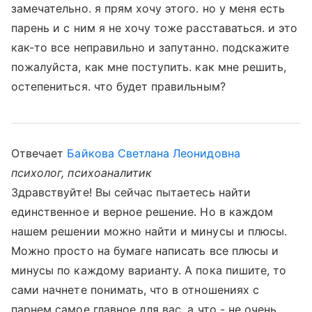
замечательно. я прям хочу этого. но у меня есть
парень и с ним я не хочу тоже расставаться. и это
как-то все неправильно и запутанно. подскажите
пожалуйста, как мне поступить. как мне решить,
остепениться. что будет правильным?
Отвечает
Байкова Светлана Леонидовна
психолог, психоаналитик
Здравствуйте! Вы сейчас пытаетесь найти
единственное и верное решение. Но в каждом
нашем решении можно найти и минусы и плюсы.
Можно просто на бумаге написать все плюсы и
минусы по каждому варианту. А пока пишите, то
сами начнете понимать, что в отношениях с
парнем самое главное для вас, а что - не очень.