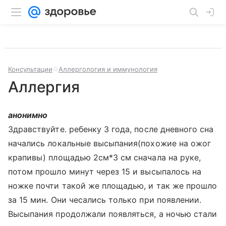
Консультации
Аллергология и иммунология
Аллергия
анонимно
Здравствуйте. ребенку 3 года, после дневного сна
начались локальные высыпания(похожие на ожог
крапивы) площадью 2см*3 см сначала на руке,
потом прошло минут через 15 и высыпалось на
ножке почти такой же площадью, и так же прошло
за 15 мин. Они чесались только при появлении.
Высыпания продолжали появляться, а ночью стали