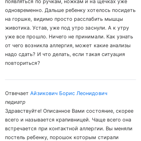
появляться по ручкам, ножкам и на щечках уже
одновременно. Дальше ребенку хотелось посидеть
на горшке, видимо просто расслабить мышцы
животика. Устав, уже под утро заснули. А к утру
уже все прошло. Ничего не принимали. Как узнать
от чего возникла аллергия, может какие анализы
надо сдать? И что делать, если такая ситуация
повториться?
Отвечает
Айзикович Борис Леонидович
педиатр
Здравствуйте! Описанное Вами состояние, скорее
всего и называется крапивницей. Чаще всего она
встречается при контактной аллергии. Вы меняли
постель ребенку, порошок которым стирали