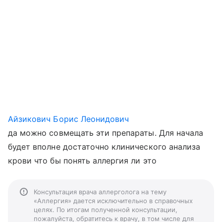
Айзикович Борис Леонидович
да можно совмещать эти препараты. Для начала
будет вполне достаточно клинического анализа
крови что бы понять аллергия ли это
Консультация врача аллерголога на тему
«Аллергия» дается исключительно в справочных
целях. По итогам полученной консультации,
пожалуйста, обратитесь к врачу, в том числе для