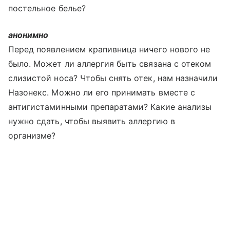
постельное белье?
анонимно
Перед появлением крапивница ничего нового не
было. Может ли аллергия быть связана с отеком
слизистой носа? Чтобы снять отек, нам назначили
Назонекс. Можно ли его принимать вместе с
антигистаминными препаратами? Какие анализы
нужно сдать, чтобы выявить аллергию в
организме?