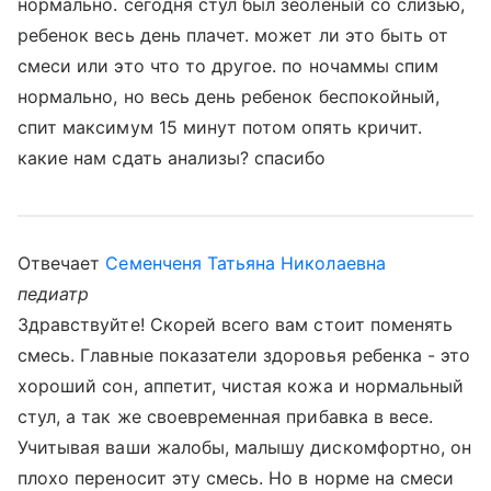
нормально. сегодня стул был зеоленый со слизью,
ребенок весь день плачет. может ли это быть от
смеси или это что то другое. по ночаммы спим
нормально, но весь день ребенок беспокойный,
спит максимум 15 минут потом опять кричит.
какие нам сдать анализы? спасибо
Отвечает
Семенченя Татьяна Николаевна
педиатр
Здравствуйте! Скорей всего вам стоит поменять
смесь. Главные показатели здоровья ребенка - это
хороший сон, аппетит, чистая кожа и нормальный
стул, а так же своевременная прибавка в весе.
Учитывая ваши жалобы, малышу дискомфортно, он
плохо переносит эту смесь. Но в норме на смеси