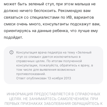
может быть зеленый стул, при этом малыша не
должно ничего беспокоить. Рекомендую вам
связаться со специалистами по ИВ, вариантов
смеси очень много, консультанты подскажут вам,
ориентируясь на данные ребенка, что лучше ему
подойдет.
Консультация врача педиатра на тему «Зеленый
стул со слизью» дается исключительно в
справочных целях. По итогам полученной
консультации, пожалуйста, обратитесь к врачу, в
том числе для выявления возможных
противопоказаний.
Ответ опубликован 13 ноября 2013
ИНФОРМАЦИЯ ПРЕДОСТАВЛЯЕТСЯ В СПРАВОЧНЫХ
ЦЕЛЯХ. НЕ ЗАНИМАЙТЕСЬ САМОЛЕЧЕНИЕМ. ПРИ
ПЕРВЫХ ПРИЗНАКАХ ЗАБОЛЕВАНИЯ ОБРАЩАЙТЕСЬ К