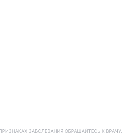
ПРИЗНАКАХ ЗАБОЛЕВАНИЯ ОБРАЩАЙТЕСЬ К ВРАЧУ.