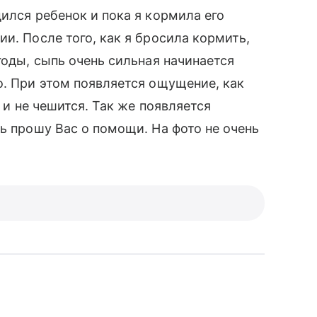
ился ребенок и пока я кормила его
и. После того, как я бросила кормить,
годы, сыпь очень сильная начинается
о. При этом появляется ощущение, как
о и не чешится. Так же появляется
ь прошу Вас о помощи. На фото не очень