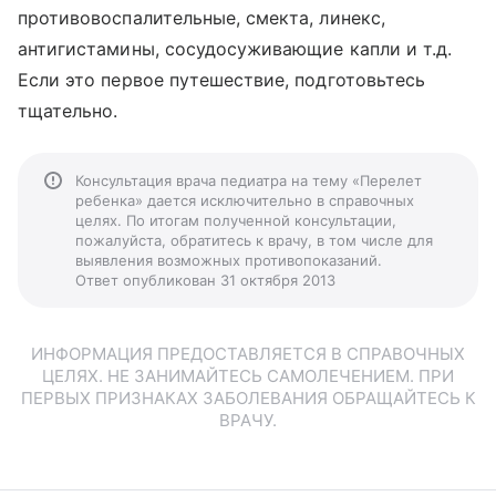
противовоспалительные, смекта, линекс,
антигистамины, сосудосуживающие капли и т.д.
Если это первое путешествие, подготовьтесь
тщательно.
Консультация врача педиатра на тему «Перелет
ребенка» дается исключительно в справочных
целях. По итогам полученной консультации,
пожалуйста, обратитесь к врачу, в том числе для
выявления возможных противопоказаний.
Ответ опубликован 31 октября 2013
ИНФОРМАЦИЯ ПРЕДОСТАВЛЯЕТСЯ В СПРАВОЧНЫХ
ЦЕЛЯХ. НЕ ЗАНИМАЙТЕСЬ САМОЛЕЧЕНИЕМ. ПРИ
ПЕРВЫХ ПРИЗНАКАХ ЗАБОЛЕВАНИЯ ОБРАЩАЙТЕСЬ К
ВРАЧУ.