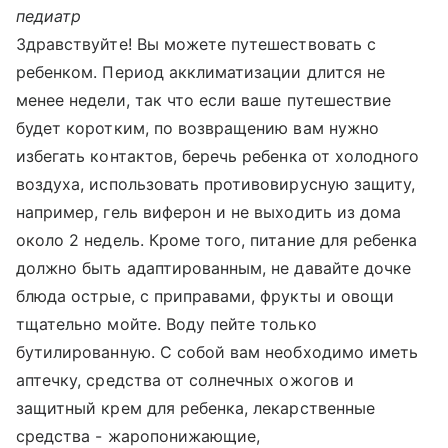
педиатр
Здравствуйте! Вы можете путешествовать с
ребенком. Период акклиматизации длится не
менее недели, так что если ваше путешествие
будет коротким, по возвращению вам нужно
избегать контактов, беречь ребенка от холодного
воздуха, использовать противовирусную защиту,
например, гель виферон и не выходить из дома
около 2 недель. Кроме того, питание для ребенка
должно быть адаптированным, не давайте дочке
блюда острые, с приправами, фрукты и овощи
тщательно мойте. Воду пейте только
бутилированную. С собой вам необходимо иметь
аптечку, средства от солнечных ожогов и
защитный крем для ребенка, лекарственные
средства - жаропонижающие,