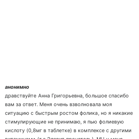
анонимно
дравствуйте Анна Григорьевна, большое спасибо
вам за ответ. Меня очень взволновала моя
ситуацию с быстрым ростом фолика, но я никакие
стимулирующие не принимаю, я пью фолиевую
кислоту (0,8мг в таблетке) в комплексе с другими