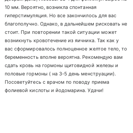
10 мм. Вероятно, возникла спонтанная
гиперстимуляция. Но все закончилось для вас
благополучно. Однако, в дальнейшем рисковать не
стоит. При повторении такой ситуации может
возникнуть кровотечение из яичника. Так как у
вас сформировалось полноценное желтое тело, то
беременность вполне вероятна. Рекомендую вам
сдать кровь на гормоны щитовидной железы и
половые гормоны ( на 3-5 день менструации).
Посоветуйтесь с врачом по поводу приема
фолиевой кислоты и йодомарина. Удачи!