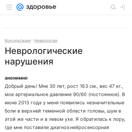
Консультации
Неврология
Неврологические
нарушения
анонимно
Добрый день! Мне 30 лет, рост 163 см., вес 47 кг.,
мое артериальное давление 90/60 (постоянное). В
июне 2013 года у меня появились незначительные
боли в верхней теменной области головы, шум в
этой же части и в левом ухе. Я обратилась к лору,
где мне поставили диагноз:нейросенсорная