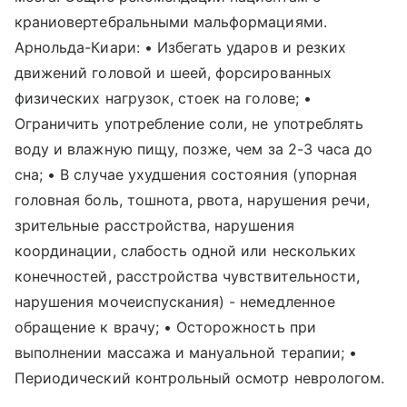
краниовертебральными мальформациями.
Арнольда-Киари: • Избегать ударов и резких
движений головой и шеей, форсированных
физических нагрузок, стоек на голове; •
Ограничить употребление соли, не употреблять
воду и влажную пищу, позже, чем за 2-3 часа до
сна; • В случае ухудшения состояния (упорная
головная боль, тошнота, рвота, нарушения речи,
зрительные расстройства, нарушения
координации, слабость одной или нескольких
конечностей, расстройства чувствительности,
нарушения мочеиспускания) - немедленное
обращение к врачу; • Осторожность при
выполнении массажа и мануальной терапии; •
Периодический контрольный осмотр неврологом.