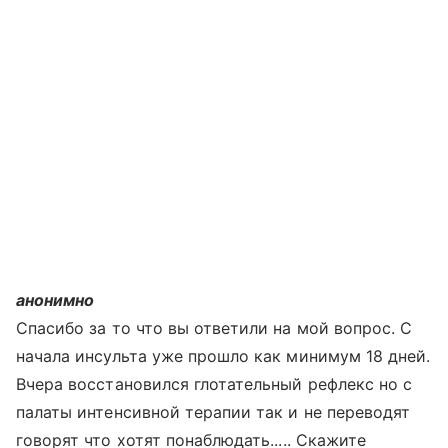
анонимно
Спасибо за то что вы ответили на мой вопрос. С
начала инсульта уже прошло как минимум 18 дней.
Вчера восстановился глотательный рефлекс но с
палаты интенсивной терапии так и не переводят
говорят что хотят понаблюдать..... Скажите