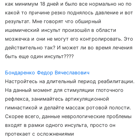
как минимум 18 дней и было все нормально но по
какой то причине резко поднялось давление и вот
результат. Мне говорят что обширный
ишемический инсульт произошёл в области
мозжечка и они не могут его контролировать. Это
действительно так? И может ли во время лечения
быть еще один инсульт????
Бондаренко Федор Вячеславович
Настройтесь на длительный период реабилитации.
На данный момент для стимуляции глоточного
рефлекса, занимайтесь артикуляционной
гимнастикой и делайте массаж ротовой полости.
Скорее всего, данные неврологические проблемы
входят в рамки одного инсульта, просто он
протекает с осложнениями