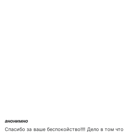
анонимно
Спасибо за ваше беспокойство!!!! Дело в том что