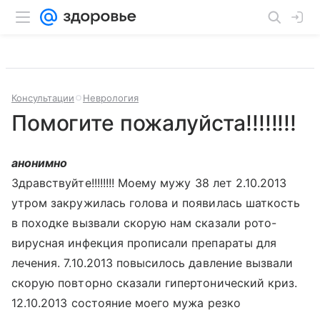
Консультации
Неврология
Помогите пожалуйста!!!!!!!!
анонимно
Здравствуйте!!!!!!!! Моему мужу 38 лет 2.10.2013
утром закружилась голова и появилась шаткость
в походке вызвали скорую нам сказали рото-
вирусная инфекция прописали препараты для
лечения. 7.10.2013 повысилось давление вызвали
скорую повторно сказали гипертонический криз.
12.10.2013 состояние моего мужа резко