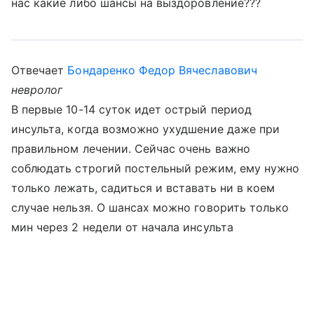
нас какие либо шансы на выздоровление???
Отвечает
Бондаренко Федор Вячеславович
невролог
В первые 10-14 суток идет острый период
инсульта, когда возможно ухудшение даже при
правильном лечении. Сейчас очень важно
соблюдать строгий постельный режим, ему нужно
только лежать, садиться и вставать ни в коем
случае нельзя. О шансах можно говорить только
мин через 2 недели от начала инсульта