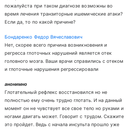
пожалуйста при таком диагнозе возможны во
время лечения транзиторные ишемические атаки?
Если да, то по какой причине?
Бондаренко Федор Вячеславович
Нет, скорее всего причина возникновения и
регресса глоточных нарушений является отек
головного мозга. Ваши врачи справились с отеком
и глоточные нарушения регрессировали
анонимно
Глотательный рефлекс восстановился но не
полностью ему очень трудно глотать. И на данный
момент он не чувствует все свое тело но руками и
ногами двигать может. Говорит с трудом. Скажите
это пройдет. Ведь с начала инсульта прошло уже