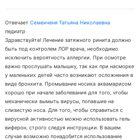
Отвечает
Семенченя Татьяна Николаевна
педиатр
Здравствуйте! Лечение затяжного ринита должно
быть под контролем ЛОР врача, необходимо
исключить вероятность аллергии. При осмотре
важно прослушать малышку, так как при насморке
у маленьких детей часто возникают осложнения в
виде бронхита. Промывание носика аквамарисом
хорошо при начале заболевания для того, чтобы
механически вымыть вирусы, попавшие на
слизистую носа. Для того, чтобы справиться с
вирусной активностью можно использовать гель
виферон, строго следуя инструкции. В вашем
случае возможно понадобится использование