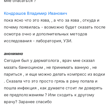
мне опасаться ?
Кондрашов Владимир Иванович
пока ясно что это язва, , а что за язва , откуда и
почему появилась - возможно будет сказать после
осмотра очно и дополнительных методов
исследования - лаборатория, УЗИ.
анонимно
Сегодня был у дерматолога , врач мне сказал
мазать баниоцином , не принимать ванную , не
париться , и еще можно делать компресс из водки
. Сказала что это просто грязь в рану попала и
пошла инфекция , как думаете стоит ли доверять
ее предположениям ? Или сходить к другому
врачу? Заранее спасибо