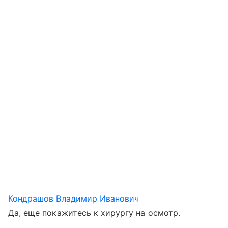
Кондрашов Владимир Иванович
Да, еще покажитесь к хирургу на осмотр.