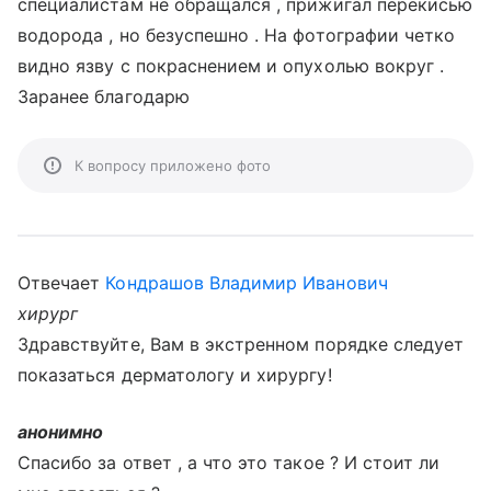
специалистам не обращался , прижигал перекисью
водорода , но безуспешно . На фотографии четко
видно язву с покраснением и опухолью вокруг .
Заранее благодарю
К вопросу приложено фото
Отвечает
Кондрашов Владимир Иванович
хирург
Здравствуйте, Вам в экстренном порядке следует
показаться дерматологу и хирургу!
анонимно
Спасибо за ответ , а что это такое ? И стоит ли