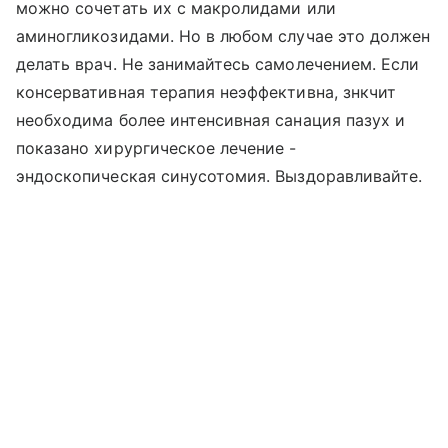
можно сочетать их с макролидами или
аминогликозидами. Но в любом случае это должен
делать врач. Не занимайтесь самолечением. Если
консервативная терапия неэффективна, знкчит
необходима более интенсивная санация пазух и
показано хирургическое лечение -
эндоскопическая синусотомия. Выздоравливайте.