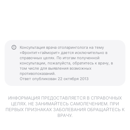
Консультация врача отоларинголога на тему
«Фронтит+гайморит» дается исключительно в
справочных целях. По итогам полученной
консультации, пожалуйста, обратитесь к врачу, в
том числе для выявления возможных
противопоказаний.
Ответ опубликован 22 октября 2013
ИНФОРМАЦИЯ ПРЕДОСТАВЛЯЕТСЯ В СПРАВОЧНЫХ
ЦЕЛЯХ. НЕ ЗАНИМАЙТЕСЬ САМОЛЕЧЕНИЕМ. ПРИ
ПЕРВЫХ ПРИЗНАКАХ ЗАБОЛЕВАНИЯ ОБРАЩАЙТЕСЬ К
ВРАЧУ.