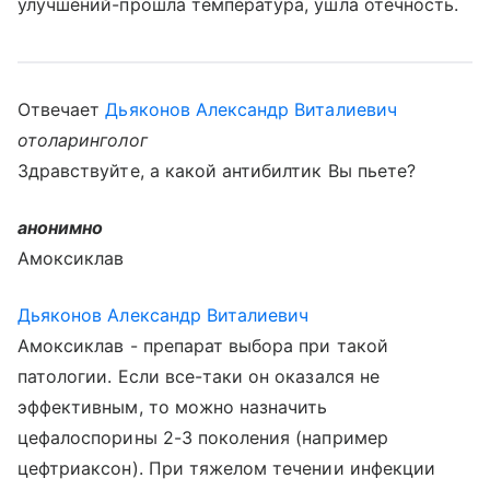
улучшений-прошла температура, ушла отечность.
Отвечает
Дьяконов Александр Виталиевич
отоларинголог
Здравствуйте, а какой антибилтик Вы пьете?
анонимно
Амоксиклав
Дьяконов Александр Виталиевич
Амоксиклав - препарат выбора при такой
патологии. Если все-таки он оказался не
эффективным, то можно назначить
цефалоспорины 2-3 поколения (например
цефтриаксон). При тяжелом течении инфекции