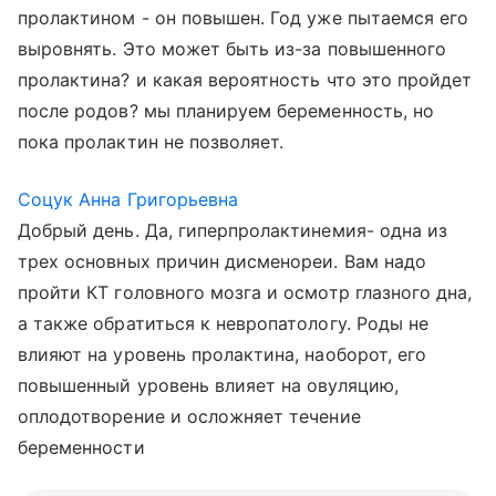
пролактином - он повышен. Год уже пытаемся его
выровнять. Это может быть из-за повышенного
пролактина? и какая вероятность что это пройдет
после родов? мы планируем беременность, но
пока пролактин не позволяет.
Соцук Анна Григорьевна
Добрый день. Да, гиперпролактинемия- одна из
трех основных причин дисменореи. Вам надо
пройти КТ головного мозга и осмотр глазного дна,
а также обратиться к невропатологу. Роды не
влияют на уровень пролактина, наоборот, его
повышенный уровень влияет на овуляцию,
оплодотворение и осложняет течение
беременности