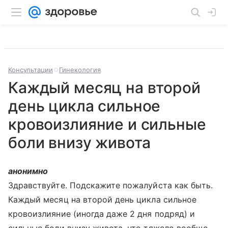
Консультации
Гинекология
Каждый месяц на второй
день цикла сильное
кровоизлияние и сильные
боли внизу живота
анонимно
Здравствуйте. Подскажите пожалуйста как быть.
Каждый месяц на второй день цикла сильное
кровоизлияние (иногда даже 2 дня подряд) и