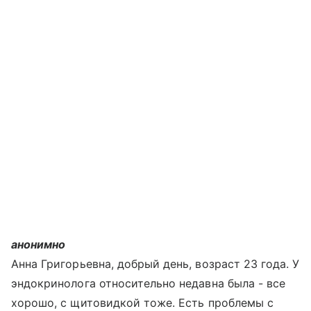
анонимно
Анна Григорьевна, добрый день, возраст 23 года. У
эндокринолога относительно недавна была - все
хорошо, с щитовидкой тоже. Есть проблемы с