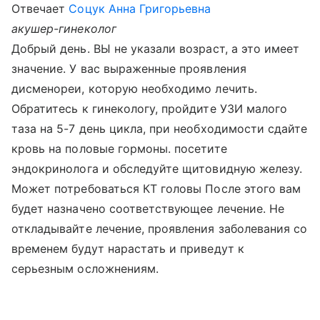
Отвечает
Соцук Анна Григорьевна
акушер-гинеколог
Добрый день. ВЫ не указали возраст, а это имеет
значение. У вас выраженные проявления
дисменореи, которую необходимо лечить.
Обратитесь к гинекологу, пройдите УЗИ малого
таза на 5-7 день цикла, при необходимости сдайте
кровь на половые гормоны. посетите
эндокринолога и обследуйте щитовидную железу.
Может потребоваться КТ головы После этого вам
будет назначено соответствующее лечение. Не
откладывайте лечение, проявления заболевания со
временем будут нарастать и приведут к
серьезным осложнениям.