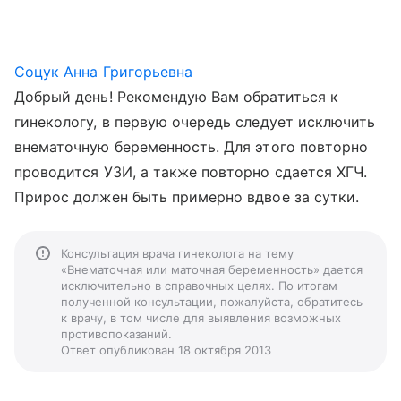
Соцук Анна Григорьевна
Добрый день! Рекомендую Вам обратиться к
гинекологу, в первую очередь следует исключить
внематочную беременность. Для этого повторно
проводится УЗИ, а также повторно сдается ХГЧ.
Прирос должен быть примерно вдвое за сутки.
Консультация врача гинеколога на тему
«Внематочная или маточная беременность» дается
исключительно в справочных целях. По итогам
полученной консультации, пожалуйста, обратитесь
к врачу, в том числе для выявления возможных
противопоказаний.
Ответ опубликован 18 октября 2013