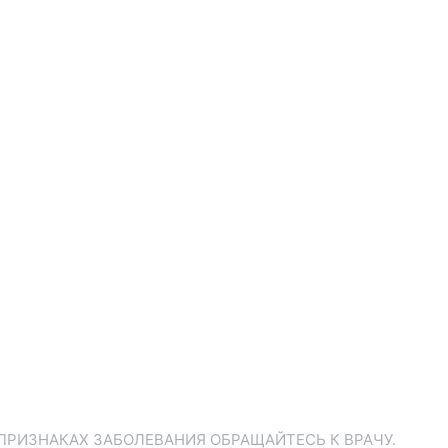
ПРИЗНАКАХ ЗАБОЛЕВАНИЯ ОБРАЩАЙТЕСЬ К ВРАЧУ.