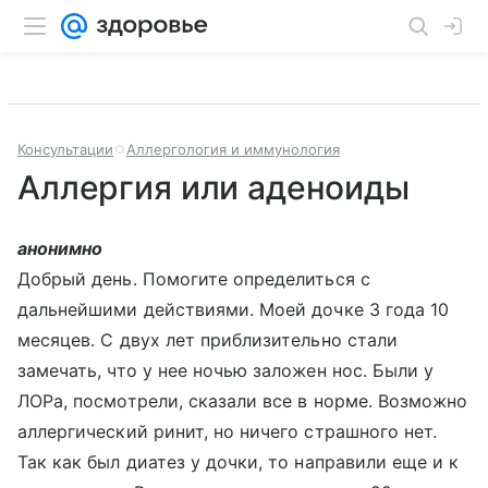
Консультации
Аллергология и иммунология
Аллергия или аденоиды
анонимно
Добрый день. Помогите определиться с
дальнейшими действиями. Моей дочке 3 года 10
месяцев. С двух лет приблизительно стали
замечать, что у нее ночью заложен нос. Были у
ЛОРа, посмотрели, сказали все в норме. Возможно
аллергический ринит, но ничего страшного нет.
Так как был диатез у дочки, то направили еще и к