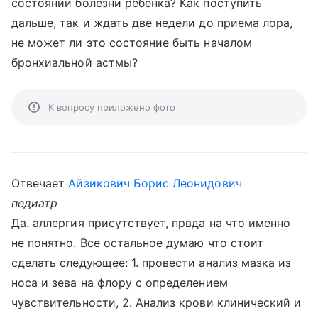
состоянии болезни ребенка? Как поступить
дальше, так и ждать две недели до приема лора,
не может ли это состояние быть началом
бронхиальной астмы?
К вопросу приложено фото
Отвечает
Айзикович Борис Леонидович
педиатр
Да. аллергия присутствует, првда на что именно
не понятно. Все остальное думаю что стоит
сделать следующее: 1. провести анализ мазка из
носа и зева на флору с определением
чувствительности, 2. Анализ крови клинический и