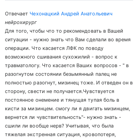
Отвечает
Чехонацкий Андрей Анатольевич
нейрохирург
Для того, чтобы что то рекомендовать в Вашей
ситуации - нужно знать что Вам сделали во время
операции. Что касается ЛФК по поводу
возможного сшивания сухожилий - вопрос к
травматологу. Что касается Ваших вопросов - " в
разогнутом состоянии безымянный палец не
полностью разогнут, мизинец тоже. И отведен он в
сторону, свести не получается.Чувствуется
постоянное онемение и тянущая тупая боль в
кисти за мизинцем. смогу ли я двигать мизинцем,
вернется ли чувствительность"- нужно знать -
сшили ли вообще нерв? Учитывая, что была
тяжелая экстренная ситуация, кровопотеря,