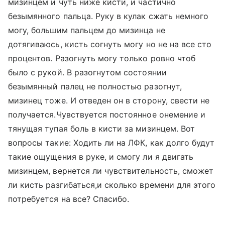
мизинцем и чуть ниже кисти, и частично
безымянного пальца. Руку в кулак сжать немного
могу, большим пальцем до мизинца не
дотягиваюсь, кисть согнуть могу но не на все сто
процентов. Разогнуть могу только ровно чтоб
было с рукой. В разогнутом состоянии
безымянный палец не полностью разогнут,
мизинец тоже. И отведен он в сторону, свести не
получается.Чувствуется постоянное онемение и
тянущая тупая боль в кисти за мизинцем. Вот
вопросы такие: Ходить ли на ЛФК, как долго будут
такие ощущения в руке, и смогу ли я двигать
мизинцем, вернется ли чувствительность, сможет
ли кисть разгибаться,и сколько времени для этого
потребуется на все? Спасибо.