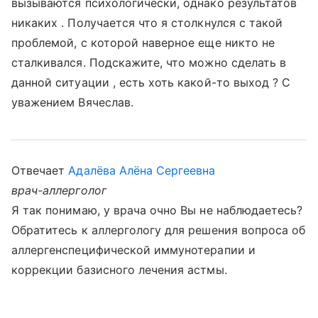
вызываются психологически, однако результатов
никаких . Получается что я столкнулся с такой
проблемой, с которой наверное еще никто не
сталкивался. Подскажите, что можно сделать в
данной ситуации , есть хоть какой-то выход ? С
уважением Вячеслав.
Отвечает
Адалёва Алёна Сергеевна
врач-аллерголог
Я так понимаю, у врача очно Вы не наблюдаетесь?
Обратитесь к аллергологу для решения вопроса об
аллергенспецифической иммунотерапии и
коррекции базисного лечения астмы.