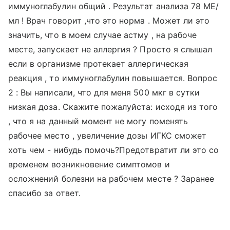
иммуноглабулин общий . Результат анализа 78 МЕ/
мл ! Врач говорит ,что это норма . Может ли это
значить, что в моем случае астму , на рабоче
месте, запускает не аллергия ? Просто я слышал
если в организме протекает аллергическая
реакция , то иммуноглабулин повышается. Вопрос
2 : Вы написали, что для меня 500 мкг в сутки
низкая доза. Скажите пожалуйста: исходя из того
, что я на данный момент не могу поменять
рабочее место , увеличение дозы ИГКС сможет
хоть чем - нибудь помочь?Предотвратит ли это со
временем возникновение симптомов и
осложнений болезни на рабочем месте ? Заранее
спасибо за ответ.