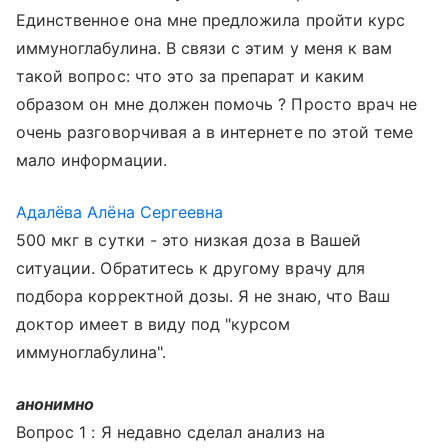
Единственное она мне предложила пройти курс
иммуноглабулина. В связи с этим у меня к вам
такой вопрос: что это за препарат и каким
образом он мне должен помочь ? Просто врач не
очень разговорчивая а в интернете по этой теме
мало информации.
Адалёва Алёна Сергеевна
500 мкг в сутки - это низкая доза в Вашей
ситуации. Обратитесь к другому врачу для
подбора корректной дозы. Я не знаю, что Ваш
доктор имеет в виду под "курсом
иммуноглабулина".
анонимно
Вопрос 1 : Я недавно сделал анализ на