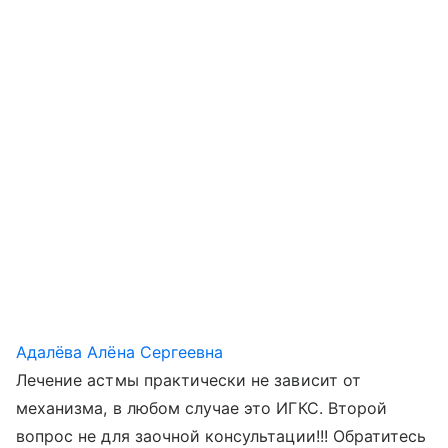
Адалёва Алёна Сергеевна
Лечение астмы практически не зависит от
механизма, в любом случае это ИГКС. Второй
вопрос не для заочной консультации!!! Обратитесь