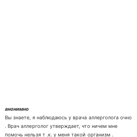
анонимно
Вы знаете, я наблюдаюсь у врача аллерголога очно
. Врач аллерголог утверждает, что ничем мне
помочь нельзя т .к. у меня такой организм .