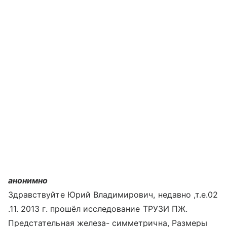
анонимно
Здравствуйте Юрий Владимирович, недавно ,т.е.02
.11. 2013 г. прошёл исследование ТРУЗИ ПЖ.
Предстательная железа- симметрична, Размеры