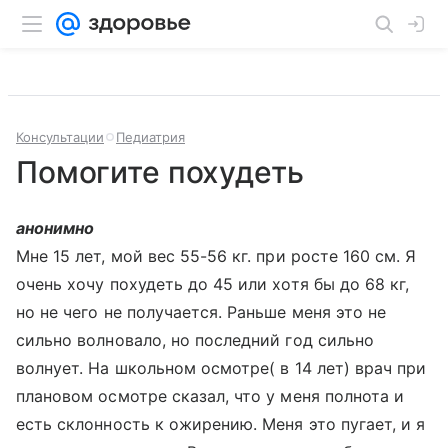
Консультации
Педиатрия
Помогите похудеть
анонимно
Мне 15 лет, мой вес 55-56 кг. при росте 160 см. Я
очень хочу похудеть до 45 или хотя бы до 68 кг,
но не чего не получается. Раньше меня это не
сильно волновало, но последний год сильно
волнует. На школьном осмотре( в 14 лет) врач при
плановом осмотре сказал, что у меня полнота и
есть склонность к ожирению. Меня это пугает, и я