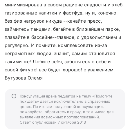
минимизировав в своем рационе сладости и хлеб,
газированные напитки и фастфуд. ну и, конечно,
без физ нагрузок никуда --качайте пресс,
займитесь танцами, бегайте в ближайшем парке,
плавайте в бассейне--главное, с удовольствием и
регулярно. И помните, комплексовать из-за
неграмотных людей, значит, самим становится
такими же! Любите себя, заботьтесь о себе и
своей фигуре! все будет хорошо! с уважением,
Бутузова Олемя
Консультация врача педиатра на тему «Помогите
похудеть» дается исключительно в справочных
целях. По итогам полученной консультации,
пожалуйста, обратитесь к врачу, в том числе для
выявления возможных противопоказаний.
Ответ опубликован 7 октября 2013