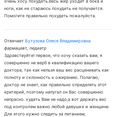
очень хосу похудеть.Весь жир уходит в бока и
ноги, как не стараюсь похудеть не получается.
Помогите правельно похудеть пожалуйста.
Отвечает
Бутузова Олеся Владимировна
фармацевт, педиатр
Здравствуйте! первое, что хочу сказать вам, я
совершенно не верб в квалификацию вашего
доктора, так как нельзя ваш вес расценивать как
полноту и склонность к ожирению. Полагаю,
доктор не знает, как правильно определять этот
критерий, поэтому напугал он Вас совершенно
напрасно. худеть Вам не надо,а вот держать вес
под контролем важно любой девушке и женщине.
Для этого нужно следить за питанием,