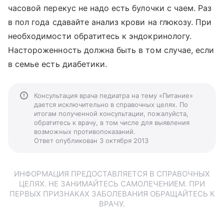
часовой перекус не надо есть булочки с чаем. Раз
в пол года сдавайте анализ крови на глюкозу. При
необходимости обратитесь к эндокринологу.
Настороженность должна быть в том случае, если
в семье есть диабетики.
Консультация врача педиатра на тему «Питание»
дается исключительно в справочных целях. По
итогам полученной консультации, пожалуйста,
обратитесь к врачу, в том числе для выявления
возможных противопоказаний.
Ответ опубликован 3 октября 2013
ИНФОРМАЦИЯ ПРЕДОСТАВЛЯЕТСЯ В СПРАВОЧНЫХ
ЦЕЛЯХ. НЕ ЗАНИМАЙТЕСЬ САМОЛЕЧЕНИЕМ. ПРИ
ПЕРВЫХ ПРИЗНАКАХ ЗАБОЛЕВАНИЯ ОБРАЩАЙТЕСЬ К
ВРАЧУ.