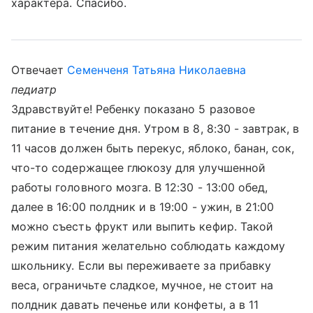
характера. Спасибо.
Отвечает
Семенченя Татьяна Николаевна
педиатр
Здравствуйте! Ребенку показано 5 разовое
питание в течение дня. Утром в 8, 8:30 - завтрак, в
11 часов должен быть перекус, яблоко, банан, сок,
что-то содержащее глюкозу для улучшенной
работы головного мозга. В 12:30 - 13:00 обед,
далее в 16:00 полдник и в 19:00 - ужин, в 21:00
можно съесть фрукт или выпить кефир. Такой
режим питания желательно соблюдать каждому
школьнику. Если вы переживаете за прибавку
веса, ограничьте сладкое, мучное, не стоит на
полдник давать печенье или конфеты, а в 11