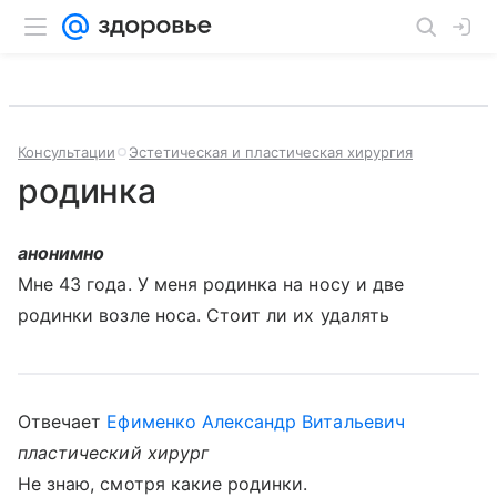
Консультации
Эстетическая и пластическая хирургия
родинка
анонимно
Мне 43 года. У меня родинка на носу и две
родинки возле носа. Стоит ли их удалять
Отвечает
Ефименко Александр Витальевич
пластический хирург
Не знаю, смотря какие родинки.