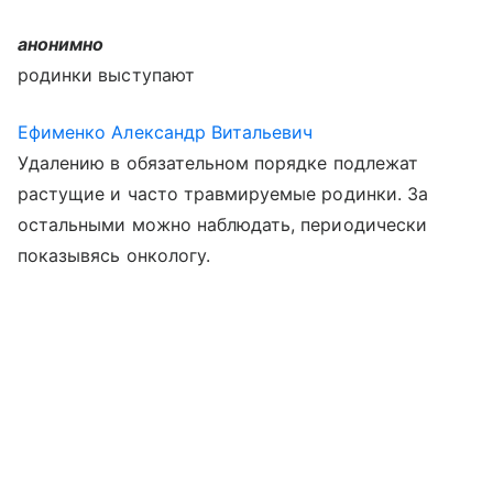
анонимно
родинки выступают
Ефименко Александр Витальевич
Удалению в обязательном порядке подлежат
растущие и часто травмируемые родинки. За
остальными можно наблюдать, периодически
показывясь онкологу.