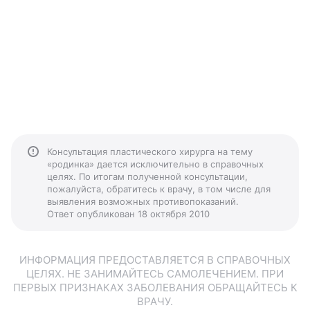
Консультация пластического хирурга на тему
«родинка» дается исключительно в справочных
целях. По итогам полученной консультации,
пожалуйста, обратитесь к врачу, в том числе для
выявления возможных противопоказаний.
Ответ опубликован 18 октября 2010
ИНФОРМАЦИЯ ПРЕДОСТАВЛЯЕТСЯ В СПРАВОЧНЫХ
ЦЕЛЯХ. НЕ ЗАНИМАЙТЕСЬ САМОЛЕЧЕНИЕМ. ПРИ
ПЕРВЫХ ПРИЗНАКАХ ЗАБОЛЕВАНИЯ ОБРАЩАЙТЕСЬ К
ВРАЧУ.