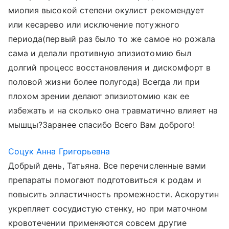
миопия высокой степени окулист рекомендует
или кесарево или исключение потужного
периода(первый раз было то же самое но рожала
сама и делали противную эпизиотомию был
долгий процесс восстановления и дискомфорт в
половой жизни более полугода) Всегда ли при
плохом зрении делают эпизиотомию как ее
избежать и на сколько она травматично влияет на
мышцы?Заранее спасибо Всего Вам доброго!
Соцук Анна Григорьевна
Добрый день, Татьяна. Все перечисленные вами
препараты помогают подготовиться к родам и
повысить элластичность промежности. Аскорутин
укрепляет сосудистую стенку, но при маточном
кровотечении применяются совсем другие