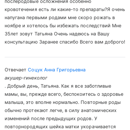
послеродовые осложнения особенно
кровотечения есть ли какие-то препараты?Я очень
напугана первыми родами мне скоро рожать в
ноябре и хотелось бы избежать последствий Мне
35лет зовут Татьяна Очень надеюсь на Вашу
консультацию Заранее спасибо Всего вам доброго!
Отвечает
Соцук Анна Григорьевна
акушер-гинеколог
. Добрый день, Татьяна. Как я все заботливые
мамы, вы, прежде всего, беспокоитесь о здоровье
малыша, это вполне нормально. Повторные роды
обычно протекают легче, в силу анатомических
изменений после предыдущих родов. У
повторнородящих шейка матки укорачивается