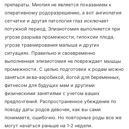
препараты. Миопия не является показанием к
оперативному родоразрешению, а вот ангиопатия
сетчатки и другая патология глаз исключает
потужной период. Эпизиотомия выполняется при
угрозе разрыва промежности, гипоксии плода,
угрозе травмирования малыша и других
ситуациях. Правильно и своевременно
выполненная эпизиотомия не повреждает мышцы
промежности. С целью подготовки к родам можно
заняться аква-аэробикой, йогой для беременных,
фитнесом для будущих мам и другими
физическими занятиями с учетом ваших
предпочтений. Распространенное убеждение по
поводу даты родов девочек, как вы сами
понимаете, ошибочно. Но повторные роды все же
могут начаться раньше на 1-2 недели.