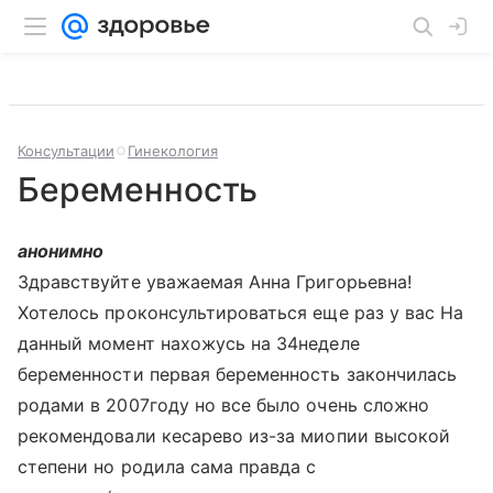
Консультации
Гинекология
Беременность
анонимно
Здравствуйте уважаемая Анна Григорьевна!
Хотелось проконсультироваться еще раз у вас На
данный момент нахожусь на 34неделе
беременности первая беременность закончилась
родами в 2007году но все было очень сложно
рекомендовали кесарево из-за миопии высокой
степени но родила сама правда с