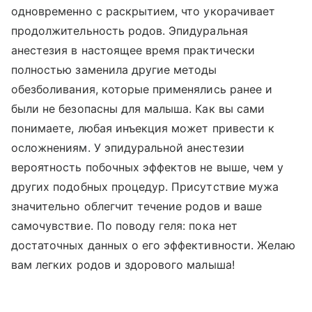
одновременно с раскрытием, что укорачивает
продолжительность родов. Эпидуральная
анестезия в настоящее время практически
полностью заменила другие методы
обезболивания, которые применялись ранее и
были не безопасны для малыша. Как вы сами
понимаете, любая инъекция может привести к
осложнениям. У эпидуральной анестезии
вероятность побочных эффектов не выше, чем у
других подобных процедур. Присутствие мужа
значительно облегчит течение родов и ваше
самочувствие. По поводу геля: пока нет
достаточных данных о его эффективности. Желаю
вам легких родов и здорового малыша!