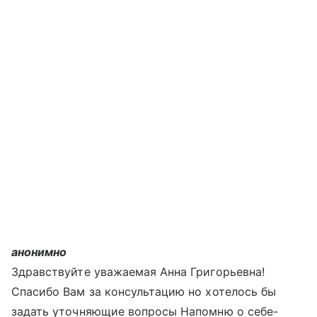
анонимно
Здравствуйте уважаемая Анна Григорьевна!
Спасибо Вам за консультацию но хотелось бы
задать уточняющие вопросы Напомню о себе-