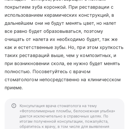
покрытием зуба коронкой. При реставрации с
использованием керамических конструкций, в
дальнейшем они не будут менять цвет, но налет
все равно будет образовываться, поэтому
очищать от налета их необходимо будет, так же
как и естетственные зубы. Но, при этом хрупкость
таких реставраций выше, чем у композитных, и
при возникновении скола, ее нужно будет менять
полностью. Посоветуйтесь с врачом
стоматологом непосредственно на клиничесском
приеме.
Консультация врача стоматолога на тему
«Фотополимерные пломбы, белоснежная улыбка»
дается исключительно в справочных целях. По
итогам полученной консультации, пожалуйста,
обратитесь к врачу, в том числе для выявления