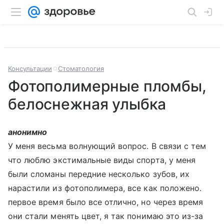
Консультации
Стоматология
Фотополимерные пломбы,
белоснежная улыбка
анонимно
У меня весьма волнующий вопрос. В связи с тем
что люблю экстимальные виды спорта, у меня
были сломаны передние несколько зубов, их
нарастили из фотополимера, все как положено.
первое время было все отлично, но через время
они стали менять цвет, я так понимаю это из-за