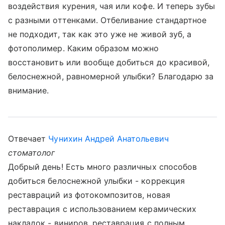
воздействия курения, чая или кофе. И теперь зубы
с разными оттенками. Отбеливание стандартное
не подходит, так как это уже не живой зуб, а
фотополимер. Каким образом можно
восстановить или вообще добиться до красивой,
белоснежной, равномерной улыбки? Благодарю за
внимание.
Отвечает
Чунихин Андрей Анатольевич
стоматолог
Добрый день! Есть много различных способов
добиться белоснежной улыбки - коррекция
реставраций из фотокомпозитов, новая
реставрация с использованием керамических
накладок - виниров, реставрация с полным