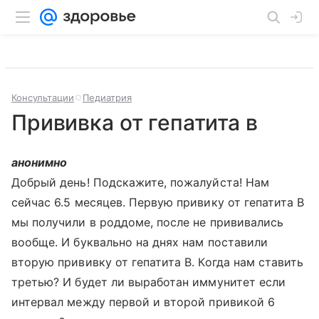
Консультации
Педиатрия
Прививка от гепатита в
анонимно
Добрый день! Подскажите, пожалуйста! Нам
сейчас 6.5 месяцев. Первую привику от гепатита В
мы получили в роддоме, после не прививались
вообще. И буквально на днях нам поставили
вторую прививку от гепатита В. Когда нам ставить
третью? И будет ли выработан иммунитет если
интервал между первой и второй привикой 6