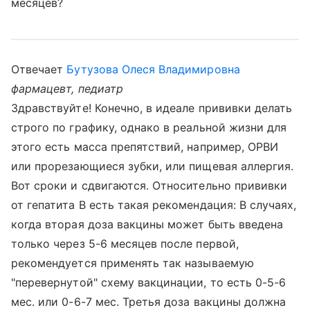
месяцев?
Отвечает
Бутузова Олеся Владимировна
фармацевт, педиатр
Здравствуйте! Конечно, в идеале прививки делать
строго по графику, однако в реальной жизни для
этого есть масса препятствий, например, ОРВИ
или прорезающиеся зубки, или пищевая аллергия.
Вот сроки и сдвигаются. Относительно прививки
от гепатита В есть такая рекомендация: В случаях,
когда вторая доза вакцины может быть введена
только через 5-6 месяцев после первой,
рекомендуется применять так называемую
"перевернутой" схему вакцинации, то есть 0-5-6
мес. или 0-6-7 мес. Третья доза вакцины должна