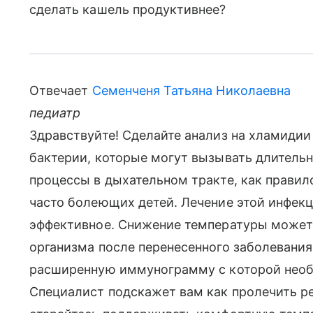
сделать кашель продуктивнее?
Отвечает
Семенченя Татьяна Николаевна
педиатр
Здравствуйте! Сделайте анализ на хламидии
бактерии, которые могут вызывать длитель
процессы в дыхательном тракте, как правил
часто болеющих детей. Лечение этой инфекц
эффективное. Снижение температуры может
организма после перенесенного заболевания
расширенную иммунограмму с которой необ
Специалист подскажет вам как пролечить р