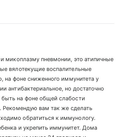
 и микоплазму пневмонии, это атипичные
ные вялотекущие воспалительные
о, на фоне сниженного иммунитета у
ии антибактериальное, но достаточно
 быть на фоне общей слабости
. Рекомендую вам так же сделать
ходимо обратиться к иммунологу.
ебенка и укрепить иммунитет. Дома