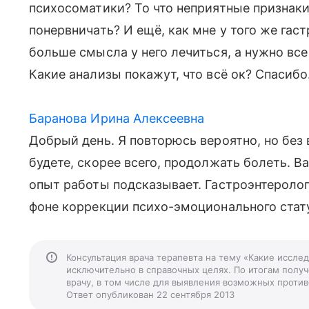
психосоматики? То что неприятные признаки
понервничать? И ещё, как мне у того же гаст
больше смысла у него лечиться, а нужно вс
Какие анализы покажут, что всё ок? Спасибо
Баранова Ирина Алексеевна
Добрый день. Я повторюсь вероятно, но без
будете, скорее всего, продолжать болеть. 
опыт работы подсказывает. Гастроэнтеролог
фоне коррекции психо-эмоционального стат
Консультация врача терапевта на тему «Какие исслед
исключительно в справочных целях. По итогам получ
врачу, в том числе для выявления возможных против
Ответ опубликован 22 сентября 2013