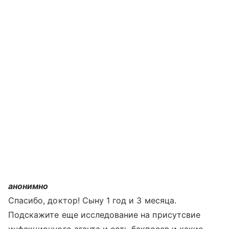
анонимно
Спасибо, доктор! Сыну 1 год и 3 месяца.
Подскажите еще исследование на присутсвие