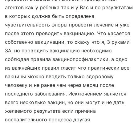
агентов как у ребенка так и у Вас и по результатам
в которых должна быть определена
чувствительность флоры провести лечение и уже
после этого проводить вакцинацию. Что касается
собственно вакцинации, то скажу что я, 3 руками
ЗА, но проводить вакцинацию необходимо
соблюдая правила вакцинопрофилактики, а одно
из важнейших правил гласит что практически все
вакцины можно вводить только здоровому
человеку и не ранее чем через месяц после
последнего заболевания. Исключением является
всего несколько вакцин, но они могут и не дать
желаемого результата если причина
воспалительного процесса другая