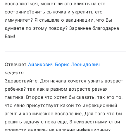
воспаляються, может ли это влиять на его
состояние?ечить сыночка и укрепить его
иммунитет? Я слышала о вакцинации, что Вы
думаете по этому поводу? Зараннее благодарна
Вам!
Отвечает
Айзикович Борис Леонидович
педиатр
Здравствуйте! Для начала хочется узнать возраст
ребенка? так как в разном возрасте разная
тактика. Второе что хотел бы сказать, так это то,
что явно присутствует какой то инфекционный
агент и хроническое воспаление, Для того что бы
решить задачу с пока еще, 3 неизвестными стоит
провести анализы на наличие инфекционных