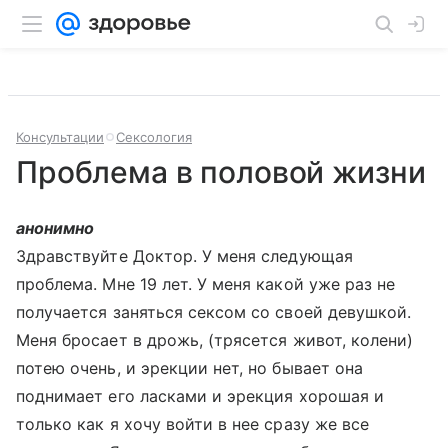
Консультации
Сексология
Проблема в половой жизни
анонимно
Здравствуйте Доктор. У меня следующая
проблема. Мне 19 лет. У меня какой уже раз не
получается заняться сексом со своей девушкой.
Меня бросает в дрожь, (трясется живот, колени)
потею очень, и эрекции нет, но бывает она
поднимает его ласками и эрекция хорошая и
только как я хочу войти в нее сразу же все