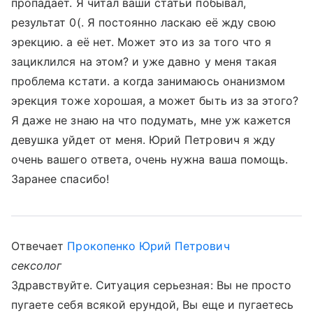
пропадает. Я читал ваши статьи побывал,
результат 0(. Я постоянно ласкаю её жду свою
эрекцию. а её нет. Может это из за того что я
зациклился на этом? и уже давно у меня такая
проблема кстати. а когда занимаюсь онанизмом
эрекция тоже хорошая, а может быть из за этого?
Я даже не знаю на что подумать, мне уж кажется
девушка уйдет от меня. Юрий Петрович я жду
очень вашего ответа, очень нужна ваша помощь.
Заранее спасибо!
Отвечает
Прокопенко Юрий Петрович
сексолог
Здравствуйте. Ситуация серьезная: Вы не просто
пугаете себя всякой ерундой, Вы еще и пугаетесь