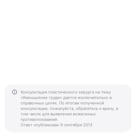
Консультация пластического хирурга на тему
«Уменьшение груди» дается исключительно в
справочных целях. По итогам полученной
консультации, пожалуйста, обратитесь к врачу, в
том числе для выявления возможных
противопоказаний.
Ответ опубликован 9 сентября 2013