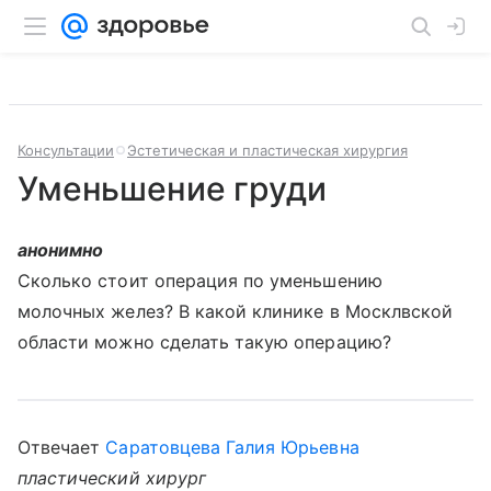
Консультации
Эстетическая и пластическая хирургия
Уменьшение груди
анонимно
Сколько стоит операция по уменьшению
молочных желез? В какой клинике в Москлвской
области можно сделать такую операцию?
Отвечает
Саратовцева Галия Юрьевна
пластический хирург