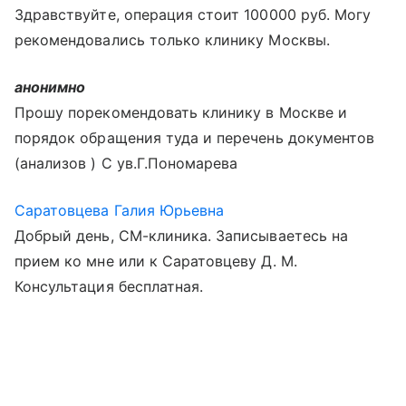
Здравствуйте, операция стоит 100000 руб. Могу
рекомендовались только клинику Москвы.
анонимно
Прошу порекомендовать клинику в Москве и
порядок обращения туда и перечень документов
(анализов ) С ув.Г.Пономарева
Саратовцева Галия Юрьевна
Добрый день, СМ-клиника. Записываетесь на
прием ко мне или к Саратовцеву Д. М.
Консультация бесплатная.