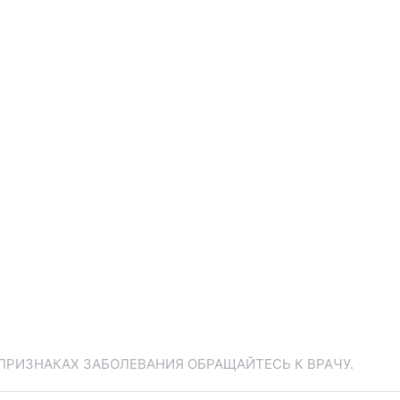
ПРИЗНАКАХ ЗАБОЛЕВАНИЯ ОБРАЩАЙТЕСЬ К ВРАЧУ.