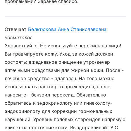
проблемами? Заранее спасибо.
Отвечает
Бельтюкова Анна Станиславовна
косметолог
Здравствуйте! Не используйте перекись на лицо!
Вы травмируете кожу. Уход за кожей должен
состоять: ежедневное очищение утро/вечер
аптечными средствами для жирной кожи. После -
лечебное средство - адапален. На тело можно
использовать раствор хлоргекседина, после
наносите - бензоил пероксид. Обязательно
обратитесь к эндокринологу или гинекологу-
эндокринологу для коррекции гормональных
нарушений. Уровень половых стероидов напрямую
влияет на состояние кожи. Выздоравливайте! С