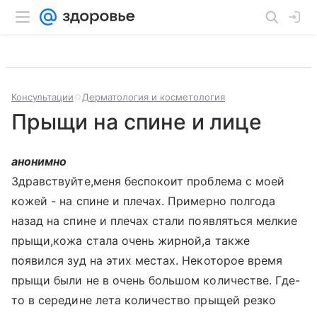
Консультации
Дерматология и косметология
Прыщи на спине и лице
анонимно
Здравствуйте,меня беспокоит проблема с моей
кожей - на спине и плечах. Примерно полгода
назад на спине и плечах стали появляться мелкие
прыщи,кожа стала очень жирной,а также
появился зуд на этих местах. Некоторое время
прыщи были не в очень большом количестве. Где-
то в середине лета количество прыщей резко