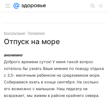
Консультации
Педиатрия
Отпуск на море
анонимно
Доброго времени суток! У меня такой вопрос
хотелось бы узнать Ваше мнение по поводу отдыха
с 3,5- месячным ребенком на средеземном море.
Собираемся ехать в конце сентября. На сколько
это возможно с малышом. Наш педиатр не
возражает, мы живем в районе крайнего севера.