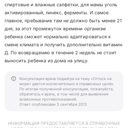
спиртовые и влажные салфетки, для мамы уголь
активированный, линекс, ферменты. И самое
главное, пребывание там не должно быть менее 21
дня, за этот промежуток времени организм
ребенка сможет нормально адаптироваться к
смене климата и получить дополнительно витамин
Д. По возвращению в течение 2 недель не стоит
выносить ребенка из дома на улицу.
Консультация врача педиатра на тему «Отпуск на
море» дается исключительно в справочных целях.
По итогам полученной консультации, пожалуйста,
обратитесь к врачу, в том числе для выявления
возможных противопоказаний.
Ответ опубликован 5 сентября 2013
ИНФОРМАЦИЯ ПРЕДОСТАВЛЯЕТСЯ В СПРАВОЧНЫХ