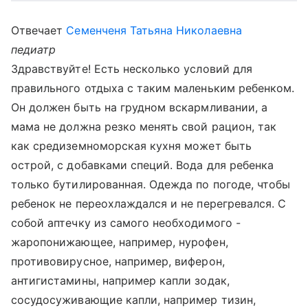
Отвечает
Семенченя Татьяна Николаевна
педиатр
Здравствуйте! Есть несколько условий для
правильного отдыха с таким маленьким ребенком.
Он должен быть на грудном вскармливании, а
мама не должна резко менять свой рацион, так
как средиземноморская кухня может быть
острой, с добавками специй. Вода для ребенка
только бутилированная. Одежда по погоде, чтобы
ребенок не переохлаждался и не перегревался. С
собой аптечку из самого необходимого -
жаропонижающее, например, нурофен,
противовирусное, например, виферон,
антигистамины, например капли зодак,
сосудосуживающие капли, например тизин,