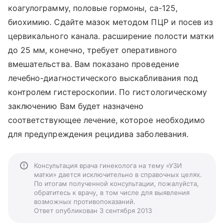
коагулограмму, половые гормоны, са-125,
биохимию. Сдайте мазок методом ПЦР и посев из
цервикального канала. расширение полости матки
до 25 мм, конечно, требует оперативного
вмешательства. Вам показано проведение
лечебно-диагностического выскабливания под
контролем гистероскопии. По гистологическому
заключению Вам будет назначено
соответствующее лечение, которое необходимо
для предупреждения рецидива заболевания.
Консультация врача гинеколога на тему «УЗИ
матки» дается исключительно в справочных целях.
По итогам полученной консультации, пожалуйста,
обратитесь к врачу, в том числе для выявления
возможных противопоказаний.
Ответ опубликован 3 сентября 2013