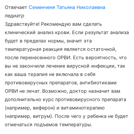
Отвечает
Семенченя Татьяна Николаевна
педиатр
Здравствуйте! Рекомендую вам сделать
клинический анализ крови. Если результат анализа
будет в пределах нормы, значит эта
температурная реакция является остаточной,
после перенесенного ОРВИ. Есть вероятность, что
вы не закончили лечение вирусной инфекции, так
как ваша терапия не включала в себя
противовирусных препаратов, антибиотиками
ОРВИ не лечат. Возможно, доктор назначит вам
дополнительно курс противовирусного препарата
(например, виферон) и витаминотерапию
(например, витрум). После чего у ребенка не будет
отмечаться подъемов температуры.